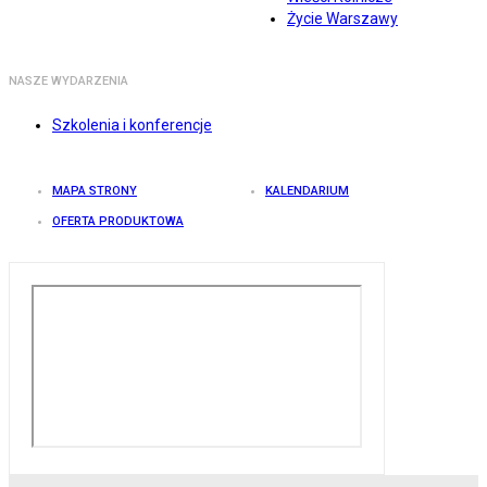
Życie Warszawy
NASZE WYDARZENIA
Szkolenia i konferencje
MAPA STRONY
KALENDARIUM
OFERTA PRODUKTOWA