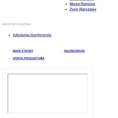
Wieści Rolnicze
Życie Warszawy
NASZE WYDARZENIA
Szkolenia i konferencje
MAPA STRONY
KALENDARIUM
OFERTA PRODUKTOWA