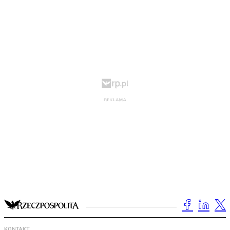
KONTAKT