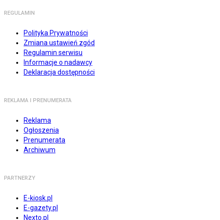
REGULAMIN
Polityka Prywatności
Zmiana ustawień zgód
Regulamin serwisu
Informacje o nadawcy
Deklaracja dostępności
REKLAMA I PRENUMERATA
Reklama
Ogłoszenia
Prenumerata
Archiwum
PARTNERZY
E-kiosk.pl
E-gazety.pl
Nexto.pl