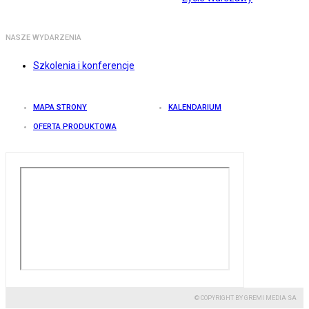
NASZE WYDARZENIA
Szkolenia i konferencje
MAPA STRONY
KALENDARIUM
OFERTA PRODUKTOWA
© COPYRIGHT BY GREMI MEDIA SA