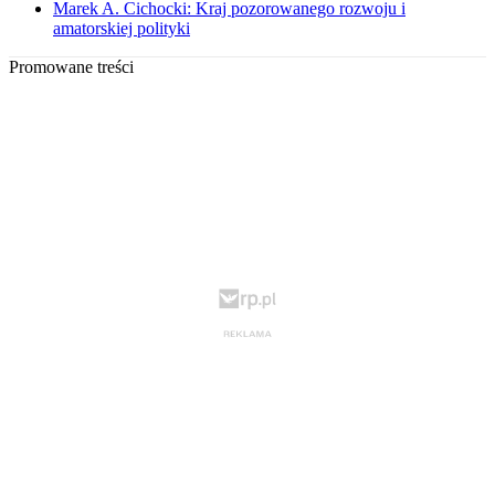
Marek A. Cichocki: Kraj pozorowanego rozwoju i
amatorskiej polityki
Promowane treści