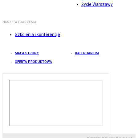
Życie Warszawy
NASZE WYDARZENIA
Szkolenia i konferencje
MAPA STRONY
KALENDARIUM
OFERTA PRODUKTOWA