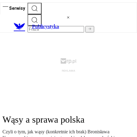
Serwisy
Publicystyka
Wąsy a sprawa polska
Czyli o tym, jak wąsy (konkretnie ich brak) Bronisława