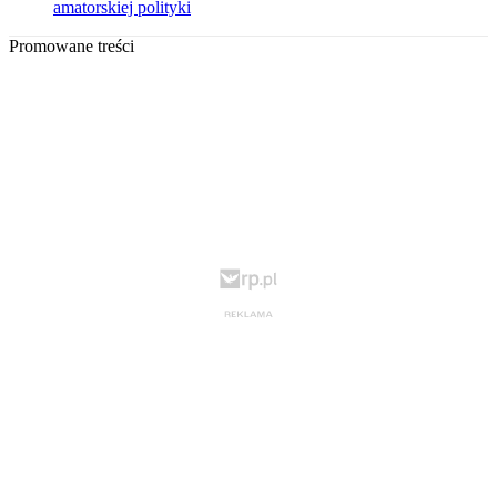
amatorskiej polityki
Promowane treści