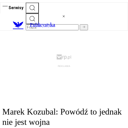
Serwisy
Publicystyka
Marek Kozubal: Powódź to jednak
nie jest wojna