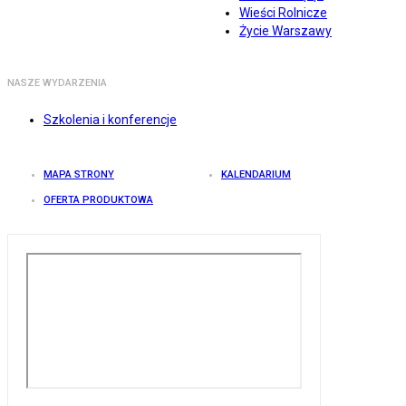
Wieści Rolnicze
Życie Warszawy
NASZE WYDARZENIA
Szkolenia i konferencje
MAPA STRONY
KALENDARIUM
OFERTA PRODUKTOWA