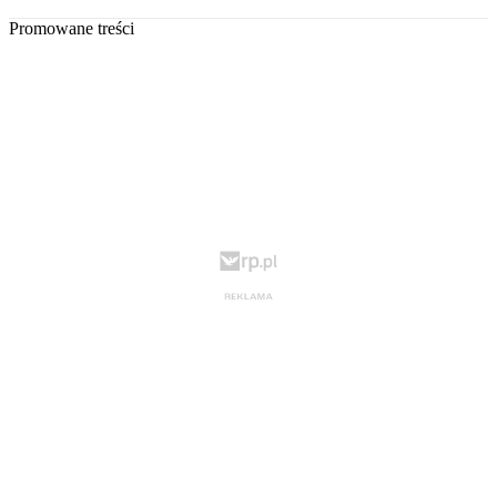
Promowane treści