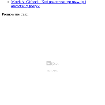
Marek A. Cichocki: Kraj pozorowanego rozwoju i
amatorskiej polityki
Promowane treści