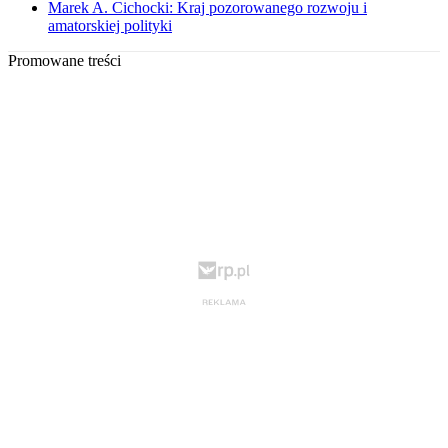
Marek A. Cichocki: Kraj pozorowanego rozwoju i
amatorskiej polityki
Promowane treści