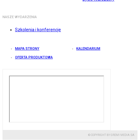
NASZE WYDARZENIA
Szkolenia i konferencje
MAPA STRONY
KALENDARIUM
OFERTA PRODUKTOWA
© COPYRIGHT BY GREMI MEDIA SA