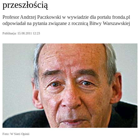
przeszłością
Profesor Andrzej Paczkowski w wywiadzie dla portalu fronda.pl
odpowiadał na pytania związane z rocznicą Bitwy Warszawskiej
Publikacja:
15.08.2011 12:23
Foto: W Sieci Opinii