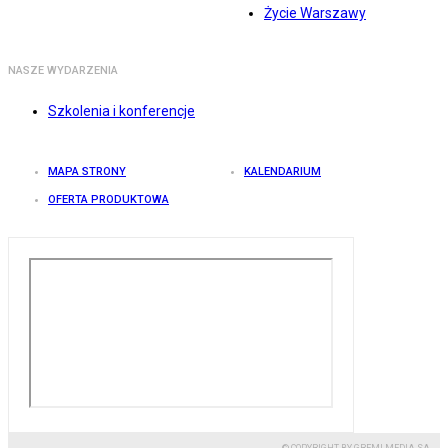
Życie Warszawy
NASZE WYDARZENIA
Szkolenia i konferencje
MAPA STRONY
KALENDARIUM
OFERTA PRODUKTOWA