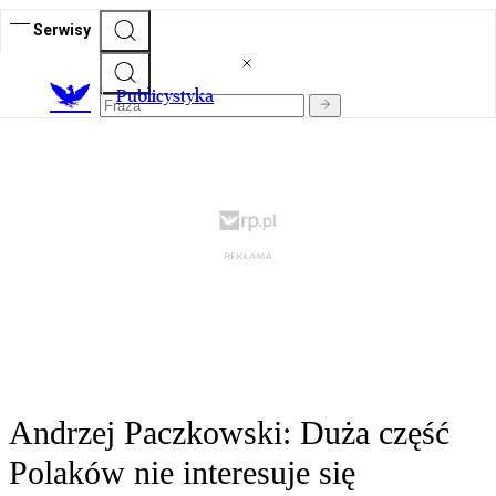
Serwisy
Publicystyka
Andrzej Paczkowski: Duża część
Polaków nie interesuje się