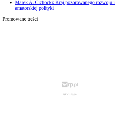
Marek A. Cichocki: Kraj pozorowanego rozwoju i
amatorskiej polityki
Promowane treści