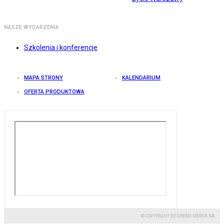
NASZE WYDARZENIA
Szkolenia i konferencje
MAPA STRONY
KALENDARIUM
OFERTA PRODUKTOWA
© COPYRIGHT BY GREMI MEDIA SA