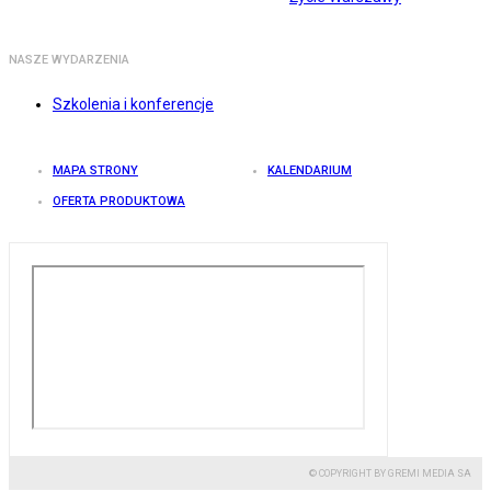
NASZE WYDARZENIA
Szkolenia i konferencje
MAPA STRONY
KALENDARIUM
OFERTA PRODUKTOWA
© COPYRIGHT BY GREMI MEDIA SA