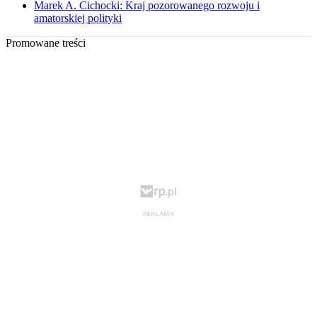
Marek A. Cichocki: Kraj pozorowanego rozwoju i
amatorskiej polityki
Promowane treści