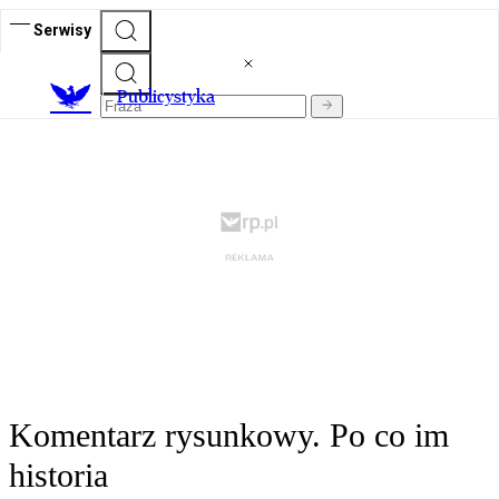
Serwisy
Publicystyka
Komentarz rysunkowy. Po co im
historia