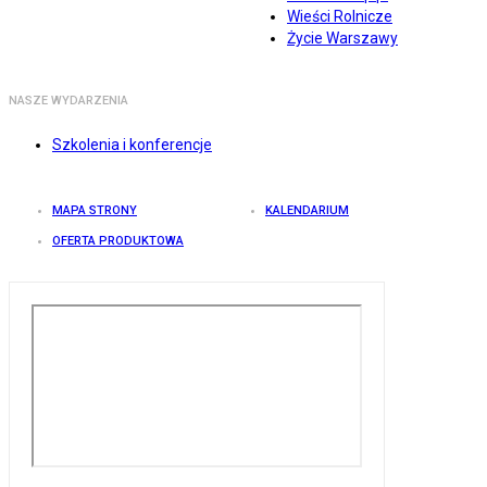
Wieści Rolnicze
Życie Warszawy
NASZE WYDARZENIA
Szkolenia i konferencje
MAPA STRONY
KALENDARIUM
OFERTA PRODUKTOWA