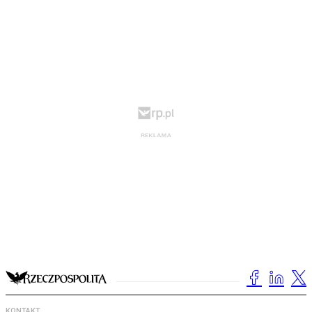
KONTAKT