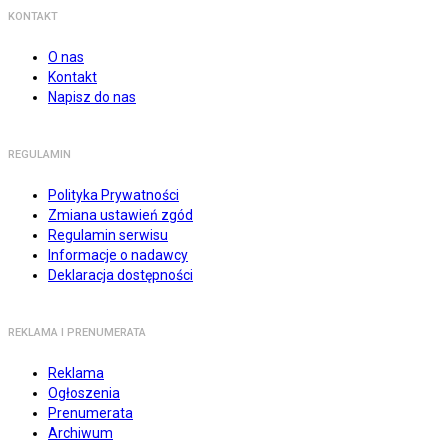
KONTAKT
O nas
Kontakt
Napisz do nas
REGULAMIN
Polityka Prywatności
Zmiana ustawień zgód
Regulamin serwisu
Informacje o nadawcy
Deklaracja dostępności
REKLAMA I PRENUMERATA
Reklama
Ogłoszenia
Prenumerata
Archiwum