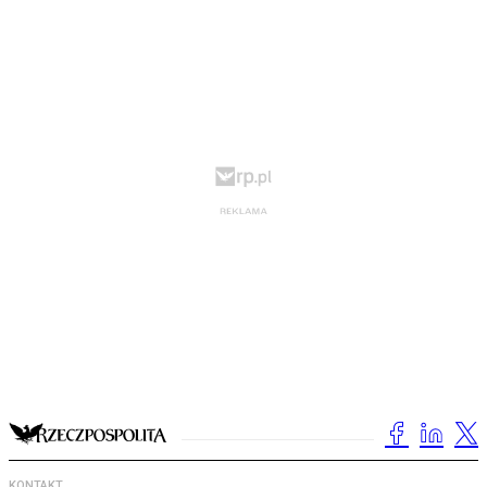
KONTAKT