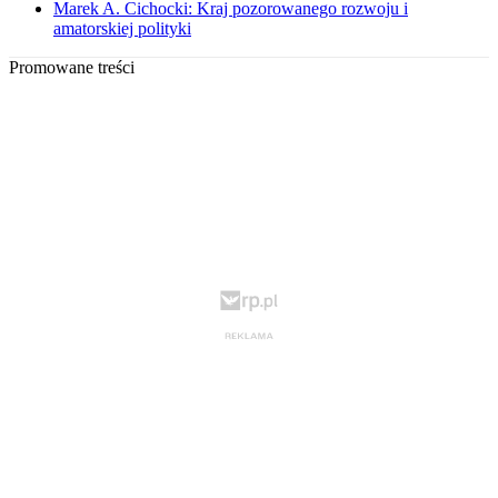
Marek A. Cichocki: Kraj pozorowanego rozwoju i
amatorskiej polityki
Promowane treści