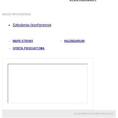
NASZE WYDARZENIA
Szkolenia i konferencje
MAPA STRONY
KALENDARIUM
OFERTA PRODUKTOWA
© COPYRIGHT BY GREMI MEDIA SA