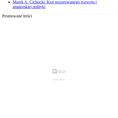
Marek A. Cichocki: Kraj pozorowanego rozwoju i
amatorskiej polityki
Promowane treści