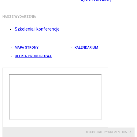
NASZE WYDARZENIA
Szkolenia i konferencje
MAPA STRONY
KALENDARIUM
OFERTA PRODUKTOWA
© COPYRIGHT BY GREMI MEDIA SA