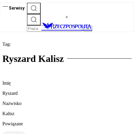
Serwisy
Tag:
Ryszard Kalisz
Imię
Ryszard
Nazwisko
Kalisz
Powiązane