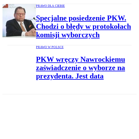
PRAWO DLA CIEBIE
Specjalne posiedzenie PKW.
Chodzi o błędy w protokołach
komisji wyborczych
PRAWO W POLSCE
PKW wręczy Nawrockiemu
zaświadczenie o wyborze na
prezydenta. Jest data