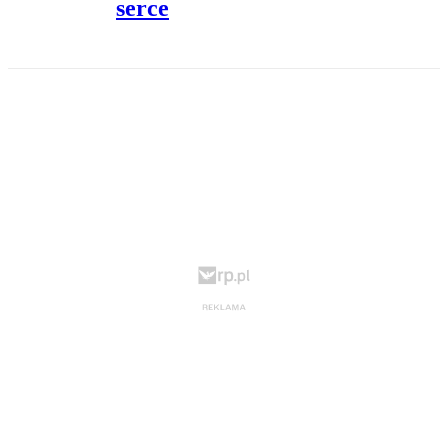
serce