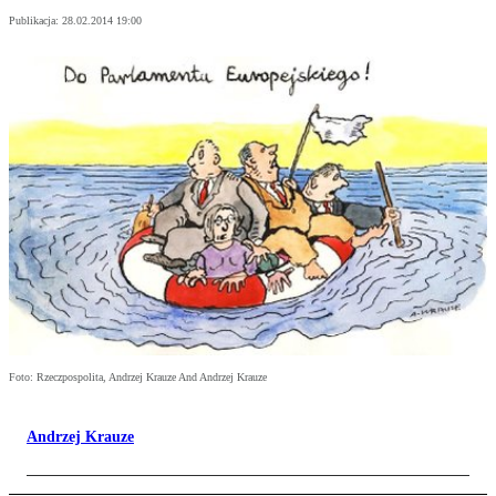
Publikacja:
28.02.2014 19:00
Foto: Rzeczpospolita, Andrzej Krauze And Andrzej Krauze
Andrzej Krauze