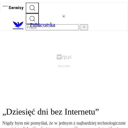
Serwisy
Publicystyka
„Dziesięć dni bez Internetu”
Nigdy bym nie pomyślał, że w jednym z najbardziej technologicznie