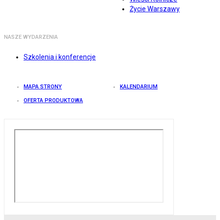
Życie Warszawy
NASZE WYDARZENIA
Szkolenia i konferencje
MAPA STRONY
KALENDARIUM
OFERTA PRODUKTOWA