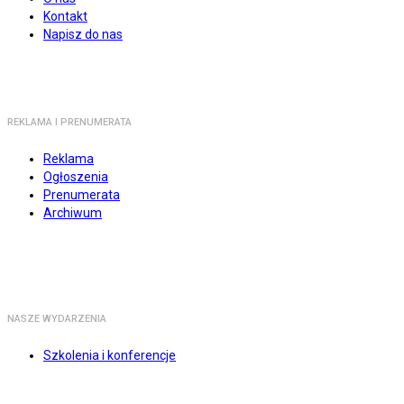
Kontakt
Napisz do nas
REKLAMA I PRENUMERATA
Reklama
Ogłoszenia
Prenumerata
Archiwum
NASZE WYDARZENIA
Szkolenia i konferencje