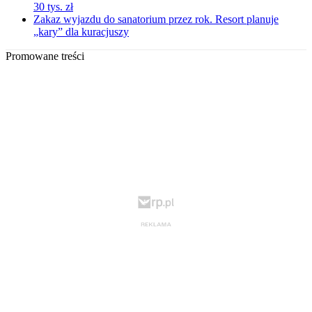
30 tys. zł
Zakaz wyjazdu do sanatorium przez rok. Resort planuje
„kary” dla kuracjuszy
Promowane treści