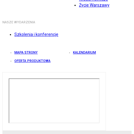
Życie Warszawy
NASZE WYDARZENIA
Szkolenia i konferencje
MAPA STRONY
KALENDARIUM
OFERTA PRODUKTOWA