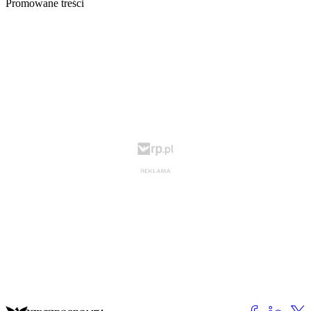
Promowane treści