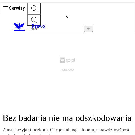
Serwisy
Prawo
Bez badania nie ma odszkodowania
Zima sprzyja stłuczkom. Chcąc uniknąć kłopotu, sprawdź ważność