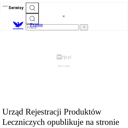
Serwisy
Prawo
Urząd Rejestracji Produktów
Leczniczych opublikuje na stronie