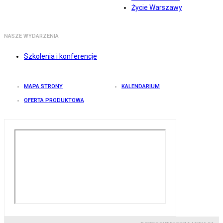
Życie Warszawy
NASZE WYDARZENIA
Szkolenia i konferencje
MAPA STRONY
KALENDARIUM
OFERTA PRODUKTOWA