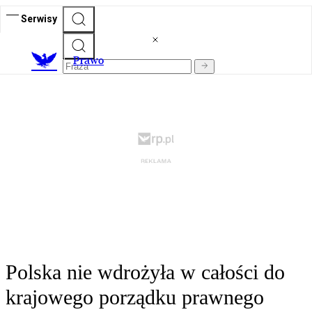
Serwisy
Prawo
Polska nie wdrożyła w całości do
krajowego porządku prawnego