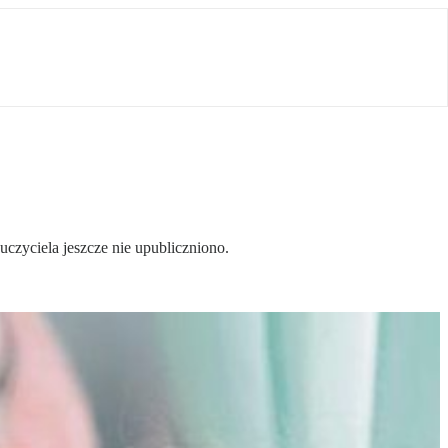
czyciela jeszcze nie upubliczniono.