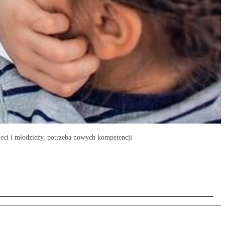
ieci i młodzieży, potrzeba nowych kompetencji