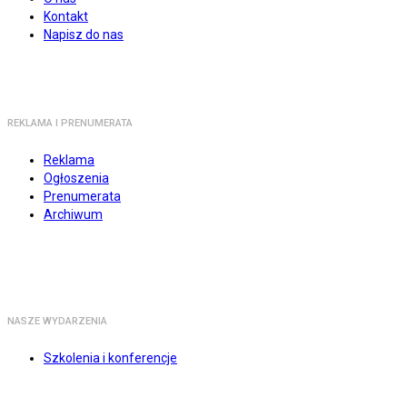
Kontakt
Napisz do nas
REKLAMA I PRENUMERATA
Reklama
Ogłoszenia
Prenumerata
Archiwum
NASZE WYDARZENIA
Szkolenia i konferencje