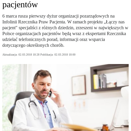
pacjentów
6 marca rusza pierwszy dyżur organizacji pozarządowych na
Infolinii Rzecznika Praw Pacjenta. W ramach projektu „Łączy nas
pacjent" specjaliści z różnych dziedzin, zrzeszeni w największych w
Polsce organizacjach pacjentów będą wraz z ekspertami Rzecznika
udzielać telefonicznych porad, informacji oraz wsparcia
dotyczącego określonych chorób.
Aktualizacja:
02.03.2018 18:28
Publikacja:
02.03.2018 18:00