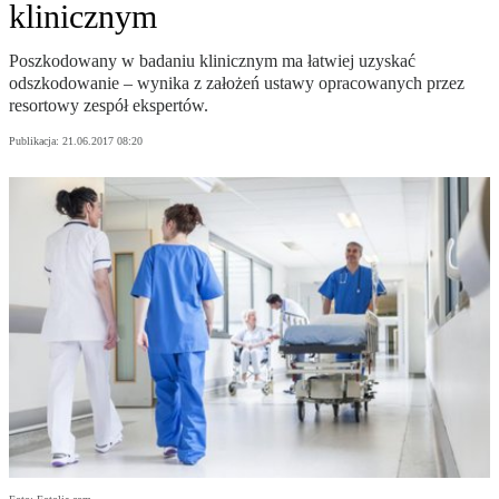
klinicznym
Poszkodowany w badaniu klinicznym ma łatwiej uzyskać
odszkodowanie – wynika z założeń ustawy opracowanych przez
resortowy zespół ekspertów.
Publikacja:
21.06.2017 08:20