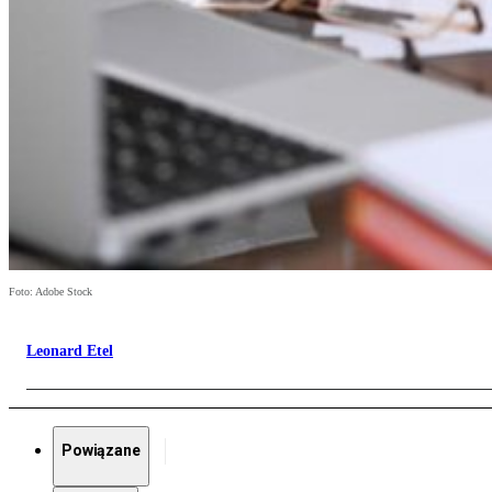
Foto: Adobe Stock
Leonard Etel
Powiązane