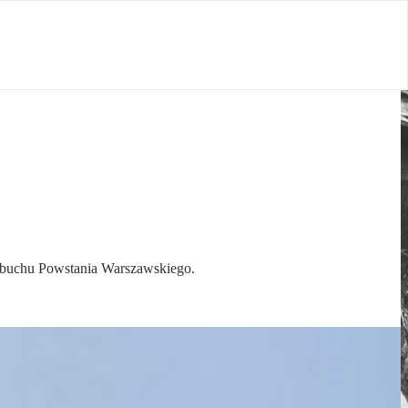
ybuchu Powstania Warszawskiego.