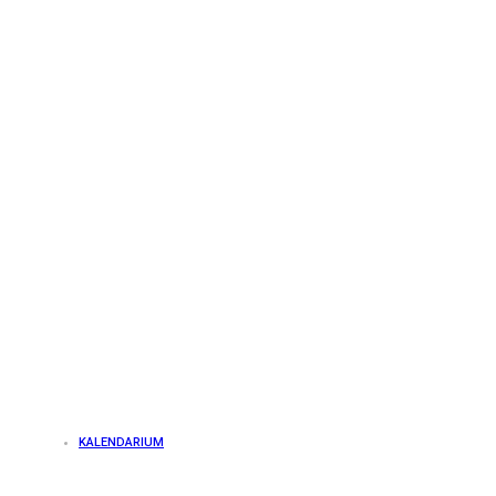
KALENDARIUM