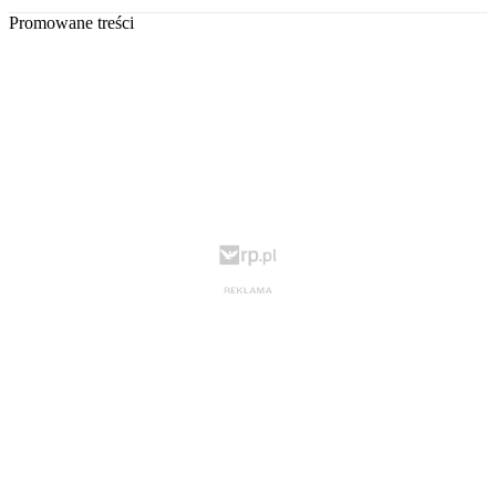
Promowane treści