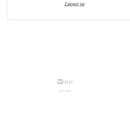
Zaloguj się