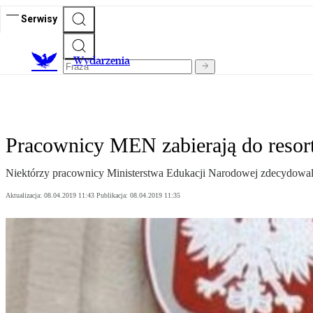
Serwisy
Wydarzenia
Pracownicy MEN zabierają do resort
Niektórzy pracownicy Ministerstwa Edukacji Narodowej zdecydowali 
Aktualizacja:
08.04.2019 11:43
Publikacja:
08.04.2019 11:35