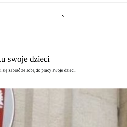
u swoje dzieci
się zabrać ze sobą do pracy swoje dzieci.