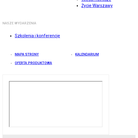
Życie Warszawy
NASZE WYDARZENIA
Szkolenia i konferencje
MAPA STRONY
KALENDARIUM
OFERTA PRODUKTOWA