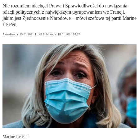
Nie rozumiem niechęci Prawa i Sprawiedliwości do nawiązania
relacji politycznych z największym ugrupowaniem we Francji,
jakim jest Zjednoczenie Narodowe – mówi szefowa tej partii Marine
Le Pen.
Aktualizacja:
19.01.2021 11:48
Publikacja:
18.01.2021 18:17
Marine Le Pen