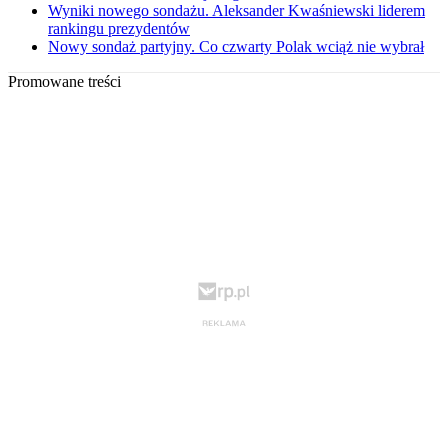
Wyniki nowego sondażu. Aleksander Kwaśniewski liderem
rankingu prezydentów
Nowy sondaż partyjny. Co czwarty Polak wciąż nie wybrał
Promowane treści