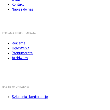
Kontakt
Napisz do nas
REKLAMA I PRENUMERATA
Reklama
Ogłoszenia
Prenumerata
Archiwum
NASZE WYDARZENIA
Szkolenia i konferencje