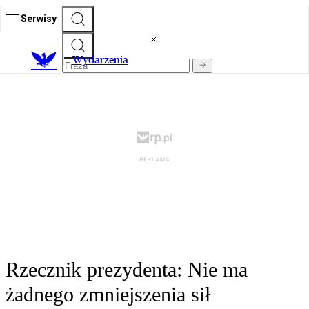
Serwisy
Wydarzenia
Rzecznik prezydenta: Nie ma
żadnego zmniejszenia sił