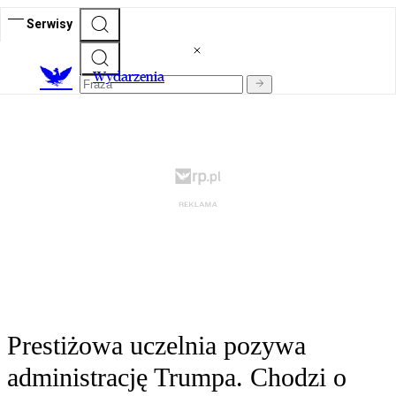
Serwisy
Wydarzenia
Prestiżowa uczelnia pozywa
administrację Trumpa. Chodzi o