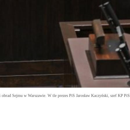
obrad Sejmu w Warszawie. W tle prezes PiS Jarosław Kaczyński, szef KP PiS 