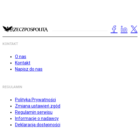
KONTAKT
O nas
Kontakt
Napisz do nas
REGULAMIN
Polityka Prywatności
Zmiana ustawień zgód
Regulamin serwisu
Informacje o nadawcy
Deklaracja dostępności