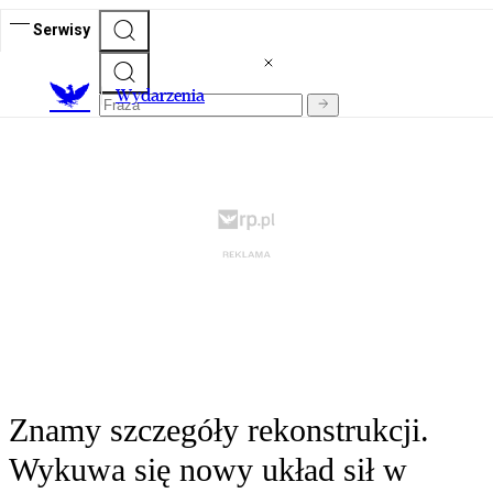
Serwisy
Wydarzenia
Znamy szczegóły rekonstrukcji.
Wykuwa się nowy układ sił w