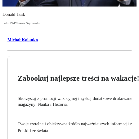
Donald Tusk
Foto: PAP/Leszek Szymański
Michał Kolanko
Zabookuj najlepsze treści na wakacje
Skorzystaj z promocji wakacyjnej i zyskaj dodatkowe drukowane
magazyny: Nauka i Historia.
Twoje rzetelne i obiektywne źródło najważniejszych informacji z
Polski i ze świata.