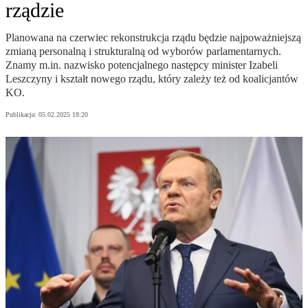
rządzie
Planowana na czerwiec rekonstrukcja rządu będzie najpoważniejszą
zmianą personalną i strukturalną od wyborów parlamentarnych.
Znamy m.in. nazwisko potencjalnego następcy minister Izabeli
Leszczyny i kształt nowego rządu, który zależy też od koalicjantów
KO.
Publikacja:
05.02.2025 18:20