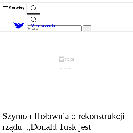
Serwisy
Wydarzenia
Szymon Hołownia o rekonstrukcji
rządu. „Donald Tusk jest