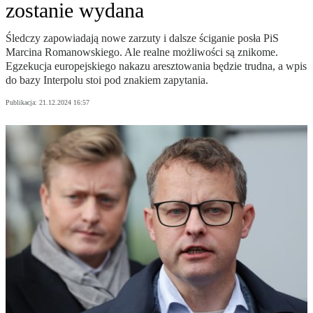
zostanie wydana
Śledczy zapowiadają nowe zarzuty i dalsze ściganie posła PiS
Marcina Romanowskiego. Ale realne możliwości są znikome.
Egzekucja europejskiego nakazu aresztowania będzie trudna, a wpis
do bazy Interpolu stoi pod znakiem zapytania.
Publikacja:
21.12.2024 16:57