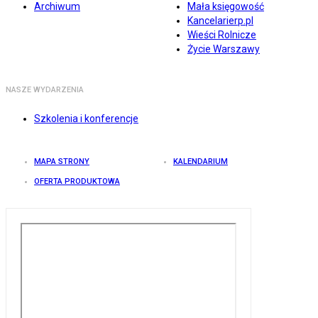
Archiwum
Mała księgowość
Kancelarierp.pl
Wieści Rolnicze
Życie Warszawy
NASZE WYDARZENIA
Szkolenia i konferencje
MAPA STRONY
KALENDARIUM
OFERTA PRODUKTOWA