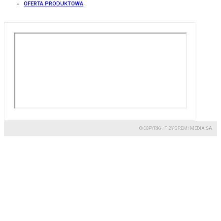
OFERTA PRODUKTOWA
© COPYRIGHT BY GREMI MEDIA SA