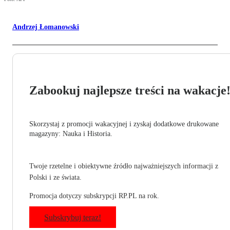
Andrzej Łomanowski
Zabookuj najlepsze treści na wakacje
Skorzystaj z promocji wakacyjnej i zyskaj dodatkowe drukowane
magazyny: Nauka i Historia.
Twoje rzetelne i obiektywne źródło najważniejszych informacji z
Polski i ze świata.
Promocja dotyczy subskrypcji RP.PL na rok.
Subskrybuj teraz!