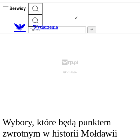
Serwisy
Wydarzenia
Wybory, które będą punktem
zwrotnym w historii Mołdawii