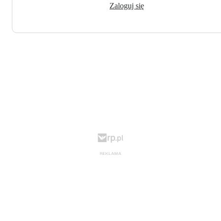
Zaloguj się