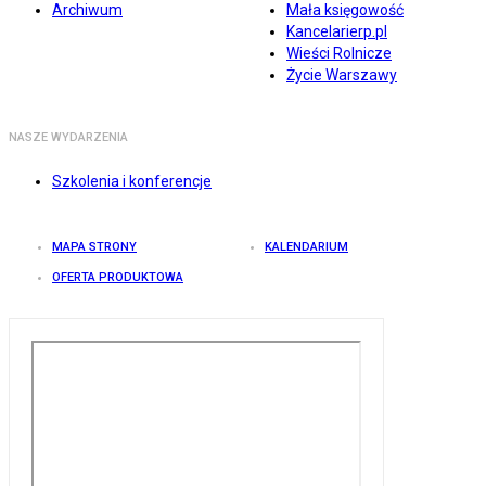
Archiwum
Mała księgowość
Kancelarierp.pl
Wieści Rolnicze
Życie Warszawy
NASZE WYDARZENIA
Szkolenia i konferencje
MAPA STRONY
KALENDARIUM
OFERTA PRODUKTOWA