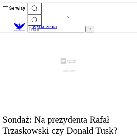
Serwisy
Wydarzenia
Sondaż: Na prezydenta Rafał
Trzaskowski czy Donald Tusk?