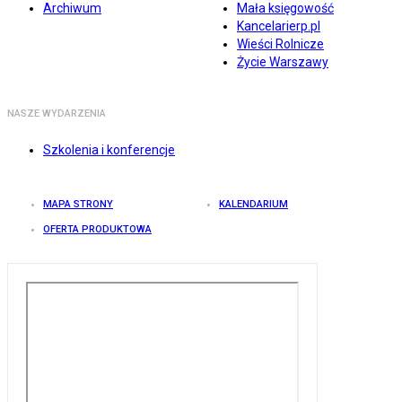
Archiwum
Mała księgowość
Kancelarierp.pl
Wieści Rolnicze
Życie Warszawy
NASZE WYDARZENIA
Szkolenia i konferencje
MAPA STRONY
KALENDARIUM
OFERTA PRODUKTOWA