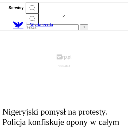
Serwisy
Wydarzenia
Nigeryjski pomysł na protesty.
Policja konfiskuje opony w całym