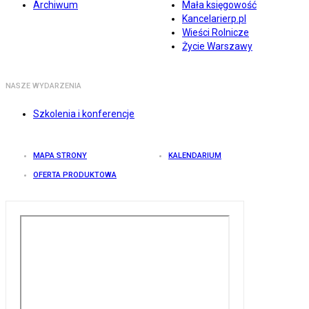
Archiwum
Mała księgowość
Kancelarierp.pl
Wieści Rolnicze
Życie Warszawy
NASZE WYDARZENIA
Szkolenia i konferencje
MAPA STRONY
KALENDARIUM
OFERTA PRODUKTOWA