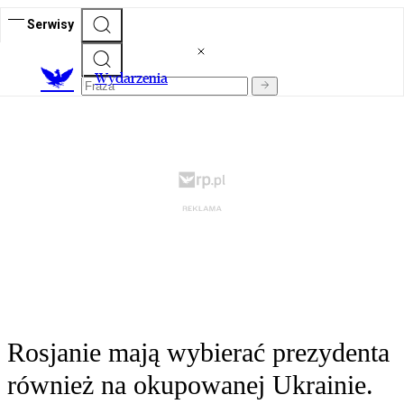
Serwisy
Wydarzenia
Rosjanie mają wybierać prezydenta
również na okupowanej Ukrainie.