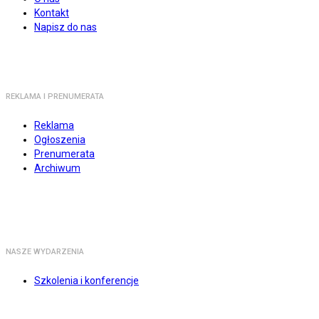
Kontakt
Napisz do nas
REKLAMA I PRENUMERATA
Reklama
Ogłoszenia
Prenumerata
Archiwum
NASZE WYDARZENIA
Szkolenia i konferencje